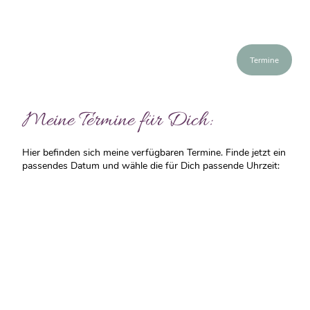
Termine
Meine Termine für Dich:
Hier befinden sich meine verfügbaren Termine. Finde jetzt ein
passendes Datum und wähle die für Dich passende Uhrzeit: