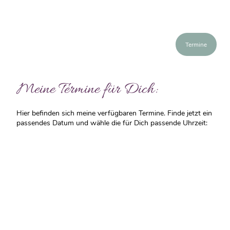
Termine
Meine Termine für Dich:
Hier befinden sich meine verfügbaren Termine. Finde jetzt ein
passendes Datum und wähle die für Dich passende Uhrzeit: