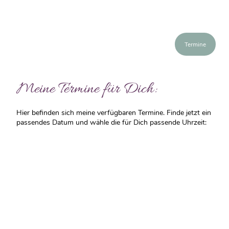
Termine
Meine Termine für Dich:
Hier befinden sich meine verfügbaren Termine. Finde jetzt ein
passendes Datum und wähle die für Dich passende Uhrzeit: