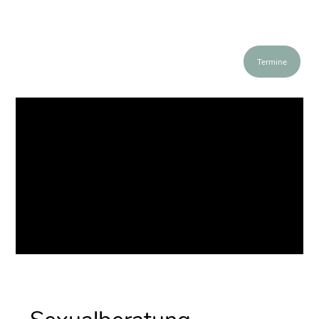
Termine